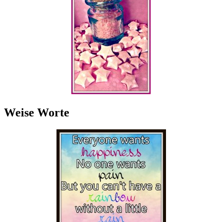
Weise Worte