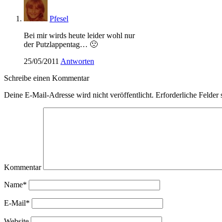
Pfesel
Bei mir wirds heute leider wohl nur
der Putzlappentag… 🙁
25/05/2011
Antworten
Schreibe einen Kommentar
Deine E-Mail-Adresse wird nicht veröffentlicht.
Erforderliche Felder 
Kommentar
Name*
E-Mail*
Website