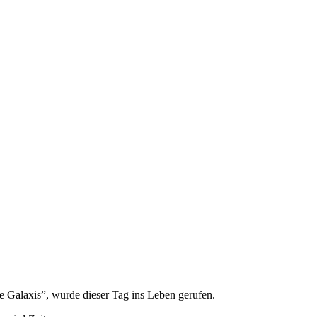
 Galaxis”, wurde dieser Tag ins Leben gerufen.