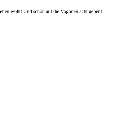
sziehen wollt! Und schön auf die Vogonen acht geben!