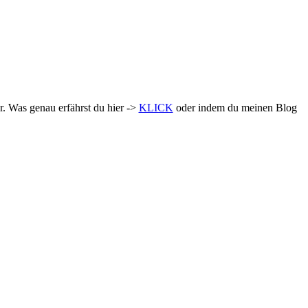
. Was genau erfährst du hier ->
KLICK
oder indem du meinen Blog